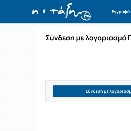
Σύνδεση
Εγγραφή
Σύνδεση με λογαριασμό 
Σύνδεση με λογαριασ