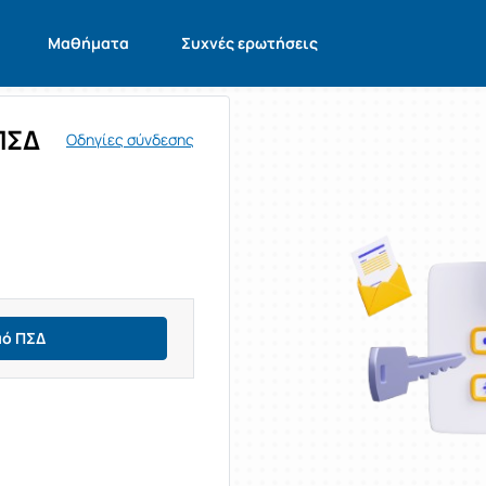
Μαθήματα
Συχνές ερωτήσεις
ΠΣΔ
Οδηγίες σύνδεσης
μό ΠΣΔ