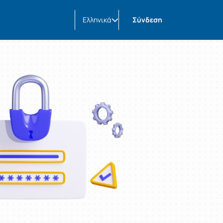
Ελληνικά
Σύνδεση