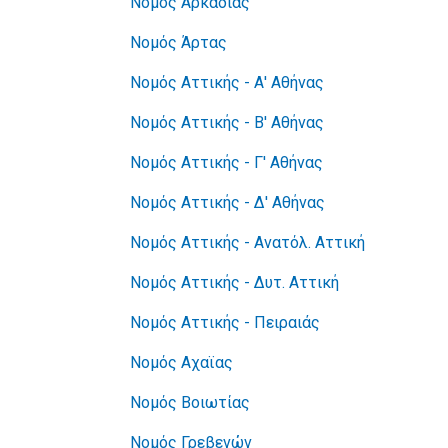
Νομός Αρκαδίας
Νομός Άρτας
Νομός Αττικής - Α' Αθήνας
Νομός Αττικής - Β' Αθήνας
Νομός Αττικής - Γ' Αθήνας
Νομός Αττικής - Δ' Αθήνας
Νομός Αττικής - Ανατόλ. Αττική
Νομός Αττικής - Δυτ. Αττική
Νομός Αττικής - Πειραιάς
Νομός Αχαϊας
Νομός Βοιωτίας
Νομός Γρεβενών