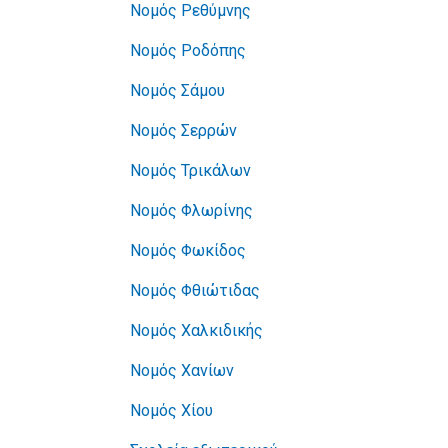
Νομός Ρεθύμνης
Νομός Ροδόπης
Νομός Σάμου
Νομός Σερρών
Νομός Τρικάλων
Νομός Φλωρίνης
Νομός Φωκίδος
Νομός Φθιώτιδας
Νομός Χαλκιδικής
Νομός Χανίων
Νομός Χίου