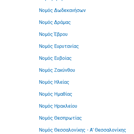
Νομός Δωδεκανήσων
Νομός Δράμας
Νομός Έβρου
Νομός Ευρυτανίας
Νομός Ευβοίας
Νομός Ζακύνθου
Νομός Ηλείας
Νομός Ημαθίας
Νομός Ηρακλείου
Νομός Θεσπρωτίας
Νομός Θεσσαλονίκης - Α' Θεσσαλονίκης