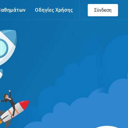
Μαθημάτων
Οδηγίες Χρήσης
Σύνδεση