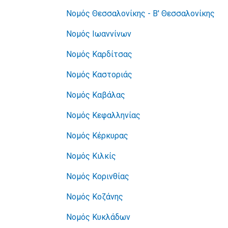
Νομός Θεσσαλονίκης - Β' Θεσσαλονίκης
Νομός Ιωαννίνων
Νομός Καρδίτσας
Νομός Καστοριάς
Νομός Καβάλας
Νομός Κεφαλληνίας
Νομός Κέρκυρας
Νομός Κιλκίς
Νομός Κορινθίας
Νομός Κοζάνης
Νομός Κυκλάδων