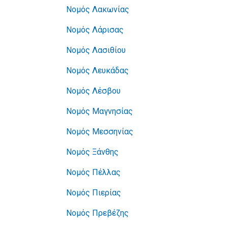
Νομός Λακωνίας
Νομός Λάρισας
Νομός Λασιθίου
Νομός Λευκάδας
Νομός Λέσβου
Νομός Μαγνησίας
Νομός Μεσσηνίας
Νομός Ξάνθης
Νομός Πέλλας
Νομός Πιερίας
Νομός Πρεβέζης