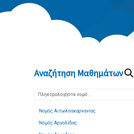
Αναζήτηση Μαθημάτων
Νομός Αιτωλοακαρνανίας
Νομός Αργολίδας