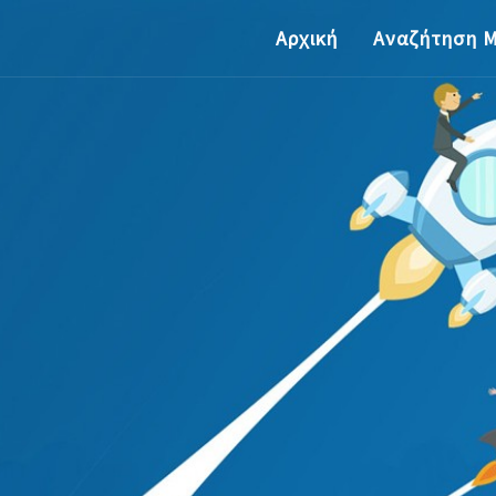
Αρχική
Αναζήτηση 