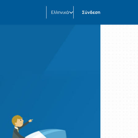
Ελληνικά
Σύνδεση