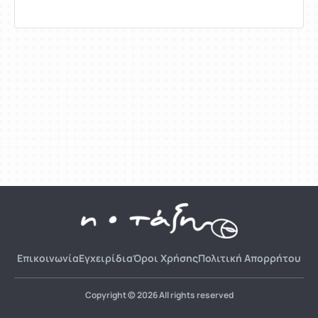
Επικοινωνία
Εγχειρίδια
Όροι Χρήσης
Πολιτική Απορρήτου
Copyright © 2026 All rights reserved