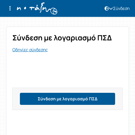
Σύνδεση
Σύνδεση
Σύνδεση με λογαριασμό ΠΣΔ
Οδηγίες σύνδεσης
Σύνδεση με λογαριασμό ΠΣΔ