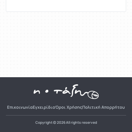
Επικοινωνία
Εγχειρίδια
Όροι Χρήσης
Πολιτική Απορρήτου
Copyright © 2026 All rights reserved