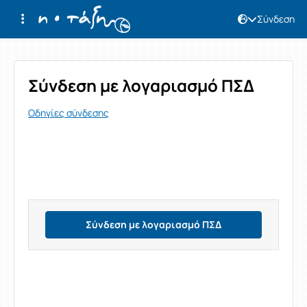
Σύνδεση
Σύνδεση
Σύνδεση με λογαριασμό ΠΣΔ
Οδηγίες σύνδεσης
Σύνδεση με λογαριασμό ΠΣΔ