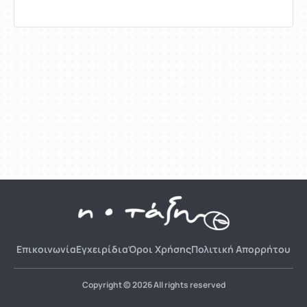
Επικοινωνία
Εγχειρίδια
Όροι Χρήσης
Πολιτική Απορρήτου
Copyright © 2026 All rights reserved