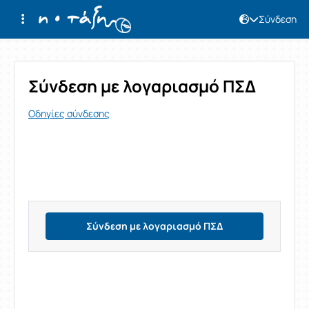
Σύνδεση
Σύνδεση
Σύνδεση με λογαριασμό ΠΣΔ
Οδηγίες σύνδεσης
Σύνδεση με λογαριασμό ΠΣΔ