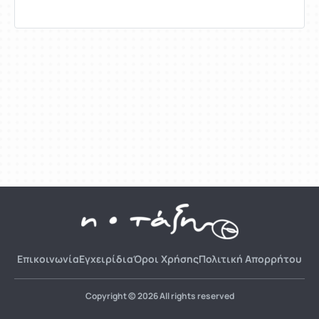
Επικοινωνία
Εγχειρίδια
Όροι Χρήσης
Πολιτική Απορρήτου
Copyright © 2026 All rights reserved