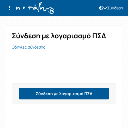
Σύνδεση
Σύνδεση
Σύνδεση με λογαριασμό ΠΣΔ
Οδηγίες σύνδεσης
Σύνδεση με λογαριασμό ΠΣΔ