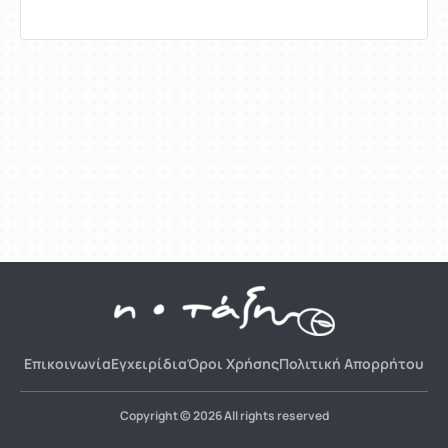
Επικοινωνία
Εγχειρίδια
Όροι Χρήσης
Πολιτική Απορρήτου
Copyright © 2026 All rights reserved