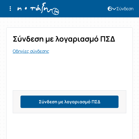
Σύνδεση
Σύνδεση
Σύνδεση με λογαριασμό ΠΣΔ
Οδηγίες σύνδεσης
Σύνδεση με λογαριασμό ΠΣΔ