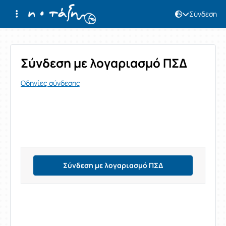
Σύνδεση
Σύνδεση
Σύνδεση με λογαριασμό ΠΣΔ
Οδηγίες σύνδεσης
Σύνδεση με λογαριασμό ΠΣΔ