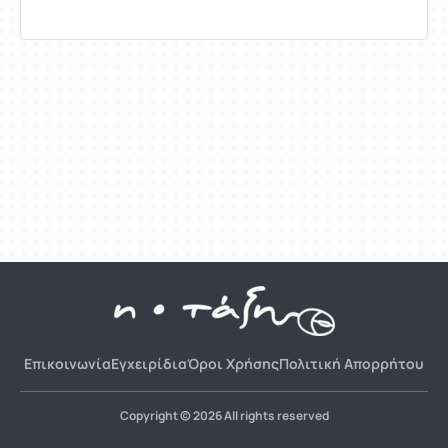
Επικοινωνία
Εγχειρίδια
Όροι Χρήσης
Πολιτική Απορρήτου
Copyright © 2026 All rights reserved