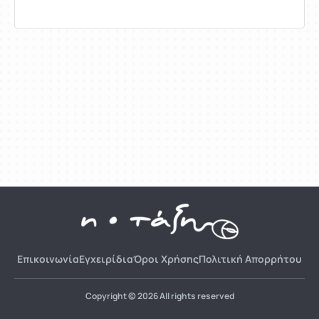
Επικοινωνία
Εγχειρίδια
Όροι Χρήσης
Πολιτική Απορρήτου
Copyright © 2026 All rights reserved