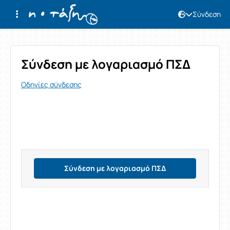
Σύνδεση
Σύνδεση
Σύνδεση με λογαριασμό ΠΣΔ
Οδηγίες σύνδεσης
Σύνδεση με λογαριασμό ΠΣΔ