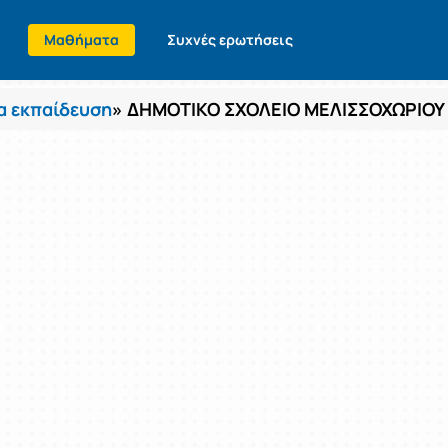
Μαθήματα
Συχνές ερωτήσεις
 εκπαίδευση
» ΔΗΜΟΤΙΚΟ ΣΧΟΛΕΙΟ ΜΕΛΙΣΣΟΧΩΡΙΟΥ