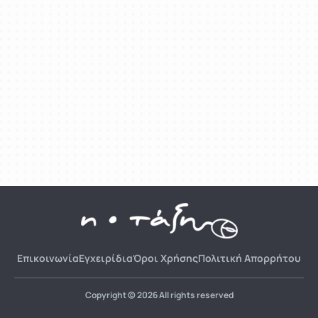
Επικοινωνία
Εγχειρίδια
Όροι Χρήσης
Πολιτική Απορρήτου
Copyright © 2026 All rights reserved