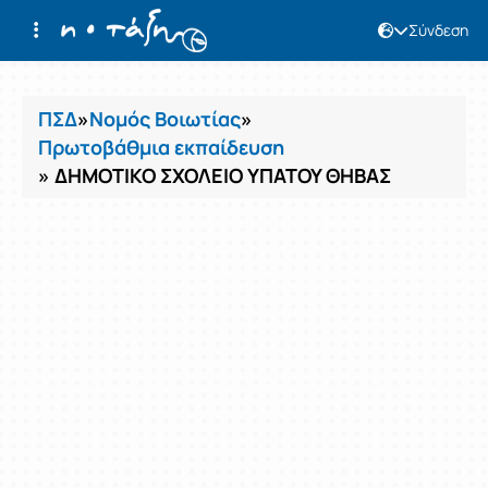
Σύνδεση
Μαθήματα
ΠΣΔ
»
Νομός Βοιωτίας
»
Πρωτοβάθμια εκπαίδευση
» ΔΗΜΟΤΙΚΟ ΣΧΟΛΕΙΟ ΥΠΑΤΟΥ ΘΗΒΑΣ