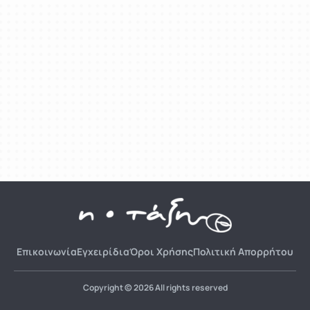
Επικοινωνία
Εγχειρίδια
Όροι Χρήσης
Πολιτική Απορρήτου
Copyright © 2026 All rights reserved