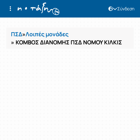
Σύνδεση
Μαθήματα
ΠΣΔ
»
Λοιπές μονάδες
» ΚΟΜΒΟΣ ΔΙΑΝΟΜΗΣ ΠΣΔ ΝΟΜΟΥ ΚΙΛΚΙΣ