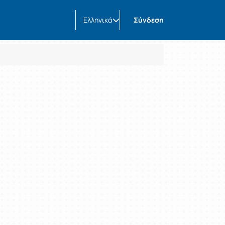
Ελληνικά
Σύνδεση