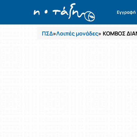
Μαθήματα
Εγγραφή
ΠΣΔ
»
Λοιπές μονάδες
» ΚΟΜΒΟΣ ΔΙ