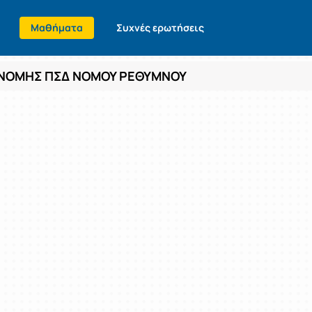
Μαθήματα
Συχνές ερωτήσεις
ΑΝΟΜΗΣ ΠΣΔ ΝΟΜΟΥ ΡΕΘΥΜΝΟΥ