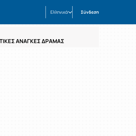
Ελληνικά
Σύνδεση
ΥΤΙΚΕΣ ΑΝΑΓΚΕΣ ΔΡΑΜΑΣ