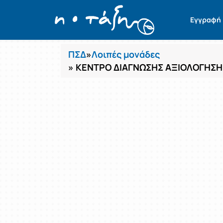
Μαθήματα
Εγγραφή
ΠΣΔ
»
Λοιπές μονάδες
» ΚΕΝΤΡΟ ΔΙΑΓΝΩΣΗΣ ΑΞΙΟΛΟΓΗΣΗ