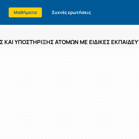
Μαθήματα
Συχνές ερωτήσεις
Σ ΚΑΙ ΥΠΟΣΤΗΡΙΞΗΣ ΑΤΟΜΩΝ ΜΕ ΕΙΔΙΚΕΣ ΕΚΠΑΙΔΕ