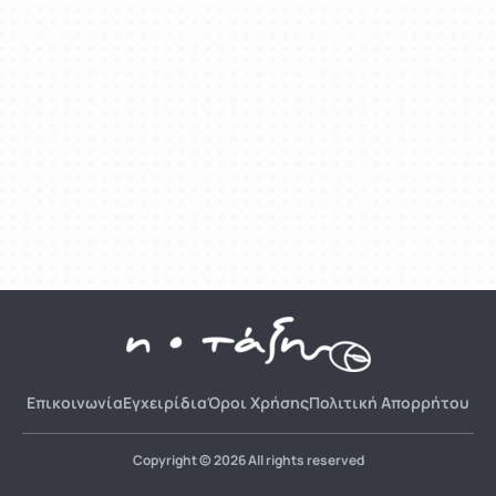
Επικοινωνία
Εγχειρίδια
Όροι Χρήσης
Πολιτική Απορρήτου
Copyright © 2026 All rights reserved