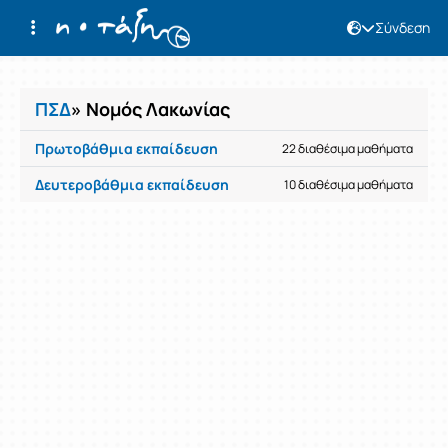
Σύνδεση
Μαθήματα
ΠΣΔ
» Νομός Λακωνίας
Πρωτοβάθμια εκπαίδευση
22 διαθέσιμα μαθήματα
Δευτεροβάθμια εκπαίδευση
10 διαθέσιμα μαθήματα