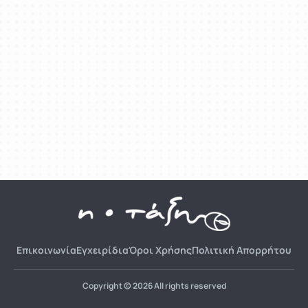
Επικοινωνία
Εγχειρίδια
Όροι Χρήσης
Πολιτική Απορρήτου
Copyright © 2026 All rights reserved