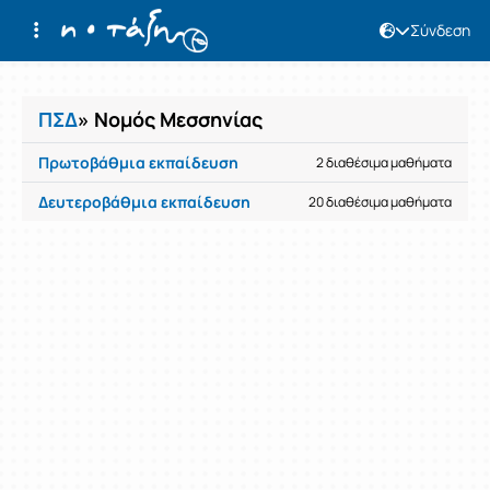
Σύνδεση
Μαθήματα
ΠΣΔ
» Νομός Μεσσηνίας
Πρωτοβάθμια εκπαίδευση
2 διαθέσιμα μαθήματα
Δευτεροβάθμια εκπαίδευση
20 διαθέσιμα μαθήματα