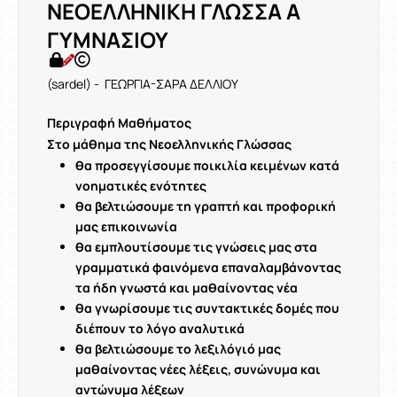
ΝΕΟΕΛΛΗΝΙΚΗ ΓΛΩΣΣΑ Α
ΓΥΜΝΑΣΙΟΥ
(sardel) - ΓΕΩΡΓΙΑ-ΣΑΡΑ ΔΕΛΛΙΟΥ
Περιγραφή Μαθήματος
Στο μάθημα της Νεοελληνικής Γλώσσας
θα προσεγγίσουμε ποικιλία κειμένων κατά
νοηματικές ενότητες
θα βελτιώσουμε τη γραπτή και προφορική
μας επικοινωνία
θα εμπλουτίσουμε τις γνώσεις μας στα
γραμματικά φαινόμενα επαναλαμβάνοντας
τα ήδη γνωστά και μαθαίνοντας νέα
θα γνωρίσουμε τις συντακτικές δομές που
διέπουν το λόγο αναλυτικά
θα βελτιώσουμε το λεξιλόγιό μας
μαθαίνοντας νέες λέξεις, συνώνυμα και
αντώνυμα λέξεων