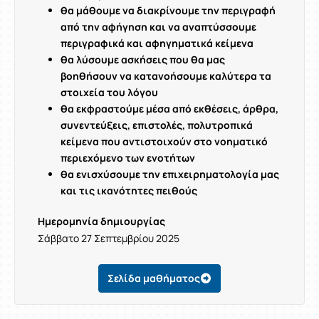
θα μάθουμε να διακρίνουμε την περιγραφή
από την αφήγηση και να αναπτύσσουμε
περιγραφικά και αφηγηματικά κείμενα
θα λύσουμε ασκήσεις που θα μας
βοηθήσουν να κατανοήσουμε καλύτερα τα
στοιχεία του λόγου
θα εκφραστούμε μέσα από εκθέσεις, άρθρα,
συνεντεύξεις, επιστολές, πολυτροπικά
κείμενα που αντιστοιχούν στο νοηματικό
περιεχόμενο των ενοτήτων
θα ενισχύσουμε την επιχειρηματολογία μας
και τις ικανότητες πειθούς
Ημερομηνία δημιουργίας
Σάββατο 27 Σεπτεμβρίου 2025
Σελίδα μαθήματος