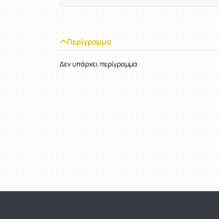
Περίγραμμα
Δεν υπάρχει περίγραμμα