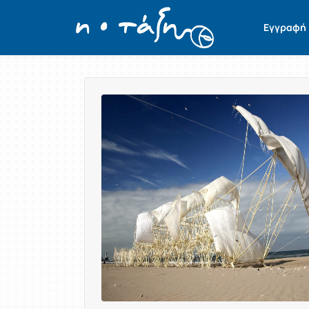
Εγγραφή
Παρουσίαση/Προβολή