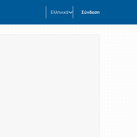
Ελληνικά
Σύνδεση