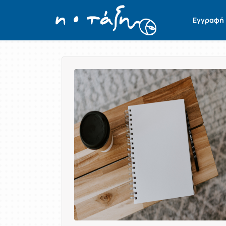
Εγγραφή
Παρουσίαση/Προβολή