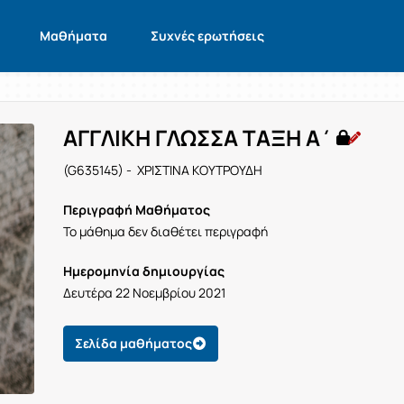
Μαθήματα
Συχνές ερωτήσεις
ΑΓΓΛΙΚΗ ΓΛΩΣΣΑ ΤΑΞΗ Α΄
(G635145) - ΧΡΙΣΤΙΝΑ ΚΟΥΤΡΟΥΔΗ
Περιγραφή Μαθήματος
Το μάθημα δεν διαθέτει περιγραφή
Ημερομηνία δημιουργίας
Δευτέρα 22 Νοεμβρίου 2021
Σελίδα μαθήματος