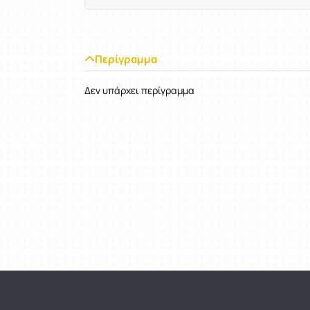
Περίγραμμα
Δεν υπάρχει περίγραμμα