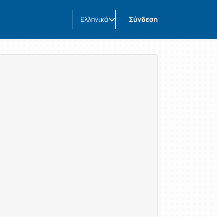
Ελληνικά
Σύνδεση