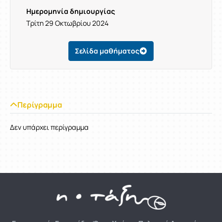
Ημερομηνία δημιουργίας
Τρίτη 29 Οκτωβρίου 2024
Σελίδα μαθήματος
Περίγραμμα
Δεν υπάρχει περίγραμμα