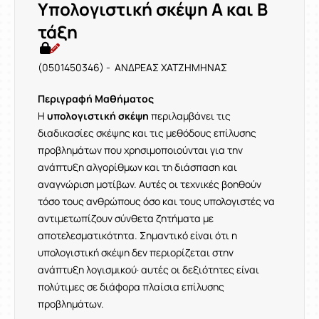
Υπολογιστική σκέψη Α και Β
τάξη
(0501450346) - ΑΝΔΡΕΑΣ ΧΑΤΖΗΜΗΝΑΣ
Περιγραφή Μαθήματος
Η
υπολογιστική σκέψη
περιλαμβάνει τις
διαδικασίες σκέψης και τις μεθόδους επίλυσης
προβλημάτων που χρησιμοποιούνται για την
ανάπτυξη αλγορίθμων και τη διάσπαση και
αναγνώριση μοτίβων. Αυτές οι τεχνικές βοηθούν
τόσο τους ανθρώπους όσο και τους υπολογιστές να
αντιμετωπίζουν σύνθετα ζητήματα με
αποτελεσματικότητα. Σημαντικό είναι ότι η
υπολογιστική σκέψη δεν περιορίζεται στην
ανάπτυξη λογισμικού· αυτές οι δεξιότητες είναι
πολύτιμες σε διάφορα πλαίσια επίλυσης
προβλημάτων.