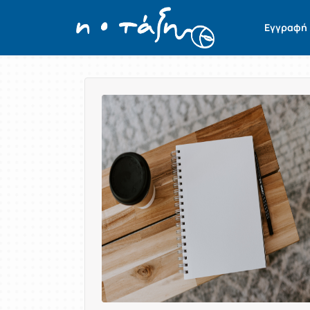
Εγγραφή
Παρουσίαση/Προβολή