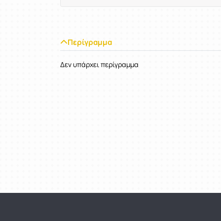
Περίγραμμα
Δεν υπάρχει περίγραμμα