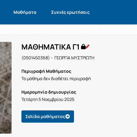
Μαθήματα
Συχνές ερωτήσεις
ΜΑΘΗΜΑΤΙΚΑ Γ1
(0501450368) - ΓΕΩΡΓΙΑ ΜΥΣΤΡΙΩΤΗ
Περιγραφή Μαθήματος
Το μάθημα δεν διαθέτει περιγραφή
Ημερομηνία δημιουργίας
Τετάρτη 5 Νοεμβρίου 2025
Σελίδα μαθήματος