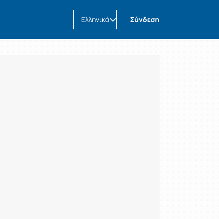
Ελληνικά
Σύνδεση