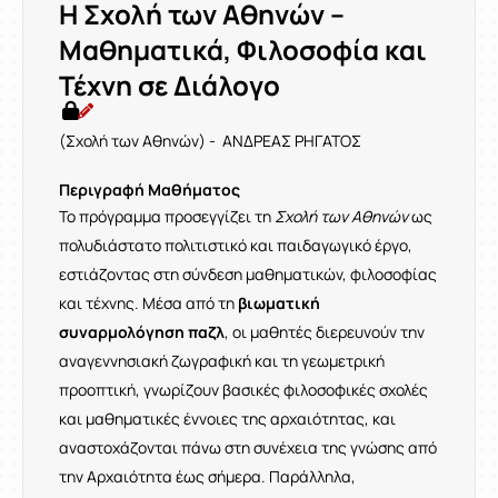
Η Σχολή των Αθηνών –
Μαθηματικά, Φιλοσοφία και
Τέχνη σε Διάλογο
(Σχολή των Αθηνών) - ΑΝΔΡΕΑΣ ΡΗΓΑΤΟΣ
Περιγραφή Μαθήματος
Το πρόγραμμα προσεγγίζει τη
Σχολή των Αθηνών
ως
πολυδιάστατο πολιτιστικό και παιδαγωγικό έργο,
εστιάζοντας στη σύνδεση μαθηματικών, φιλοσοφίας
και τέχνης. Μέσα από τη
βιωματική
συναρμολόγηση παζλ
, οι μαθητές διερευνούν την
αναγεννησιακή ζωγραφική και τη γεωμετρική
προοπτική, γνωρίζουν βασικές φιλοσοφικές σχολές
και μαθηματικές έννοιες της αρχαιότητας, και
αναστοχάζονται πάνω στη συνέχεια της γνώσης από
την Αρχαιότητα έως σήμερα. Παράλληλα,