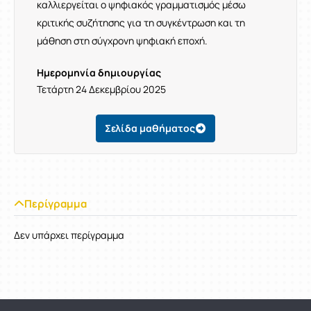
καλλιεργείται ο ψηφιακός γραμματισμός μέσω
κριτικής συζήτησης για τη συγκέντρωση και τη
μάθηση στη σύγχρονη ψηφιακή εποχή.
Ημερομηνία δημιουργίας
Τετάρτη 24 Δεκεμβρίου 2025
Σελίδα μαθήματος
Περίγραμμα
Δεν υπάρχει περίγραμμα