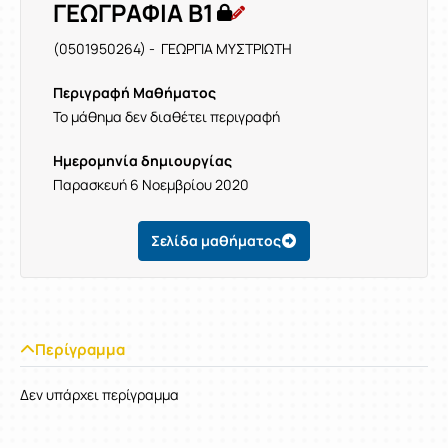
ΓΕΩΓΡΑΦΙΑ Β1
(0501950264) - ΓΕΩΡΓΙΑ ΜΥΣΤΡΙΩΤΗ
Περιγραφή Μαθήματος
Το μάθημα δεν διαθέτει περιγραφή
Ημερομηνία δημιουργίας
Παρασκευή 6 Νοεμβρίου 2020
Σελίδα μαθήματος
Περίγραμμα
Δεν υπάρχει περίγραμμα