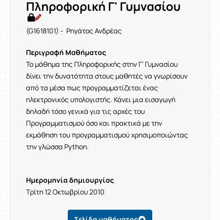
Πληροφορική Γ' Γυμνασίου
(G1618101) - Ρηγάτος Ανδρέας
Περιγραφή Μαθήματος
Το μάθημα της Πληροφορικής στην Γ' Γυμνασίου
δίνει την δυνατότητα στους μαθητές να γνωρίσουν
από τα μέσα πως προγραμματίζεται ένας
ηλεκτρονικός υπολογιστής. Κάνει μια εισαγωγή
δηλαδή τόσο γενικά για τις αρχές του
Προγραμματισμού όσο και πρακτικά με την
εκμάθηση του προγραμματισμού χρησιμοποιώντας
την γλώσσα Python.
Ημερομηνία δημιουργίας
Τρίτη 12 Οκτωβρίου 2010
Σελίδα μαθήματος