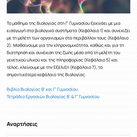
Το μάθημα της Βιολογίας στη Γ' Γυμνασίου ξεκινάει με μια
εισαγωγή στα βιολογικά συστήματα (Κεφάλαιο 1) και συνεχίζει
με τη μελέτη των οργανισμών στο περιβάλλον τους (Κεφάλαιο
2). Μαθαίνουμε για την κληρονομικότητα, καθώς και για τη
διατήρηση και συνέχιση της ζωής μέσα από τη μελέτη του
γενετικού υλικού και της πληροφορίας (Κεφάλαιο 5) και
τέλος, κλείνουμε με την Εξέλιξη (Κεφάλαιο 7), το
σημαντικότερο κεφάλαιο της Βιολογίας.
Βιβλίο Βιολογίας Β' και Γ' Γυμνασίου
Τετράδιο Εργασιών Βιολογίας Β' & Γ' Γυμνασίου
Αναρτήσεις